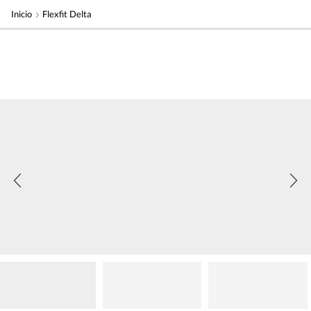
Inicio
Flexfit Delta