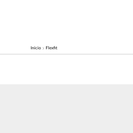
Inicio
Flexfit