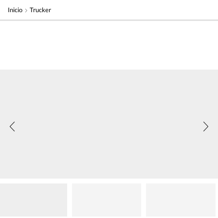
Inicio
Trucker