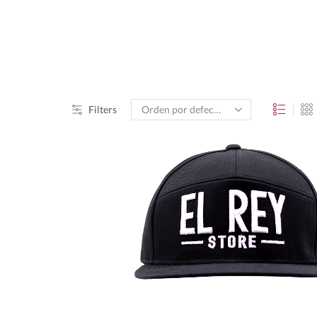
Filters