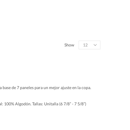
Show
 base de 7 paneles para un mejor ajuste en la copa.
: 100% Algodón. Tallas: Unitalla (6 7/8” - 7 5/8”)