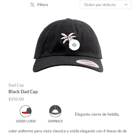
Filters
Dad Cap
Black Dad Cap
$
350.00
Elegante cierre de hebilla,
color uniforme para vista classica y estilo elegante con 4 lineas de de