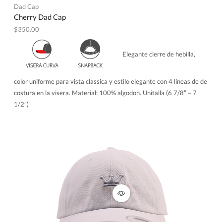
Dad Cap
Cherry Dad Cap
$
350.00
Elegante cierre de hebilla,
color uniforme para vista classica y estilo elegante con 4 lineas de de
costura en la visera. Material: 100% algodon. Unitalla (6 7/8” – 7
1/2”)