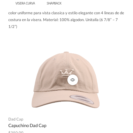
color uniforme para vista classica y estilo elegante con 4 lineas de de
costura en la visera. Material: 100% algodon. Unitalla (6 7/8” – 7
1/2”)
Dad Cap
Capuchino Dad Cap
$
350.00