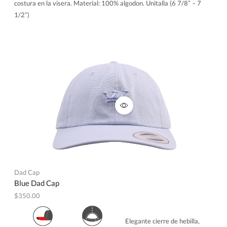
costura en la visera. Material: 100% algodon. Unitalla (6 7/8” – 7
1/2”)
Dad Cap
Blue Dad Cap
$
350.00
Elegante cierre de hebilla,