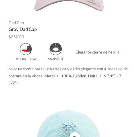
Dad Cap
Gray Dad Cap
$
350.00
Elegante cierre de hebilla,
color uniforme para vista classica y estilo elegante con 4 lineas de de
costura en la visera. Material: 100% algodon. Unitalla (6 7/8” – 7
1/2”)