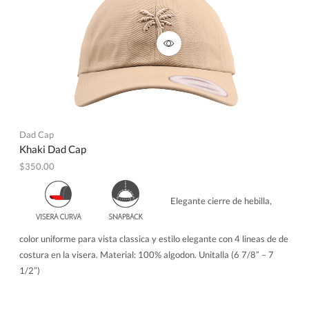
Dad Cap
Khaki Dad Cap
$
350.00
Elegante cierre de hebilla,
color uniforme para vista classica y estilo elegante con 4 lineas de de
costura en la visera. Material: 100% algodon. Unitalla (6 7/8” – 7
1/2”)