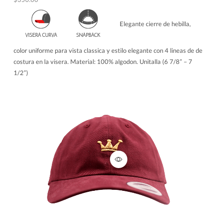
Elegante cierre de hebilla,
color uniforme para vista classica y estilo elegante con 4 lineas de de
costura en la visera. Material: 100% algodon. Unitalla (6 7/8” – 7
1/2”)