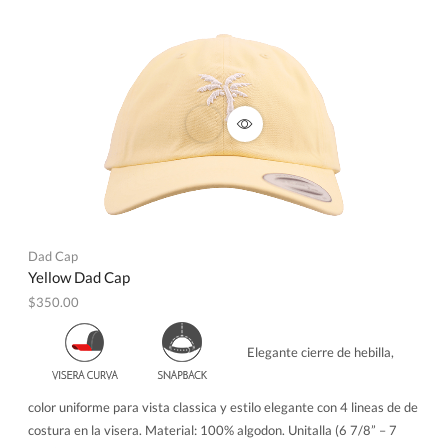
Dad Cap
Yellow Dad Cap
$
350.00
Elegante cierre de hebilla,
color uniforme para vista classica y estilo elegante con 4 lineas de de
costura en la visera. Material: 100% algodon. Unitalla (6 7/8” – 7